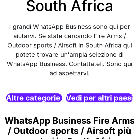
South Africa
I grandi WhatsApp Business sono qui per
aiutarvi. Se state cercando Fire Arms /
Outdoor sports / Airsoft in South Africa qui
potete trovare un'ampia selezione di
WhatsApp Business. Contattateli. Sono qui
ad aspettarvi.
Altre categorie
Vedi per altri paesi
WhatsApp Business Fire Arms
/ Outdoor sports / Airsoft più