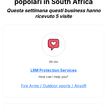
popolari in South Africa
Questa settimana questi business hanno
ricevuto 5 visite
46 clic
LRM Protection Services
How can I help you?
Fire Arms / Outdoor sports / Airsoft