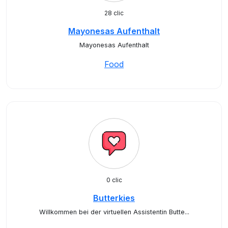
28 clic
Mayonesas Aufenthalt
Mayonesas Aufenthalt
Food
0 clic
Butterkies
Willkommen bei der virtuellen Assistentin Butte...