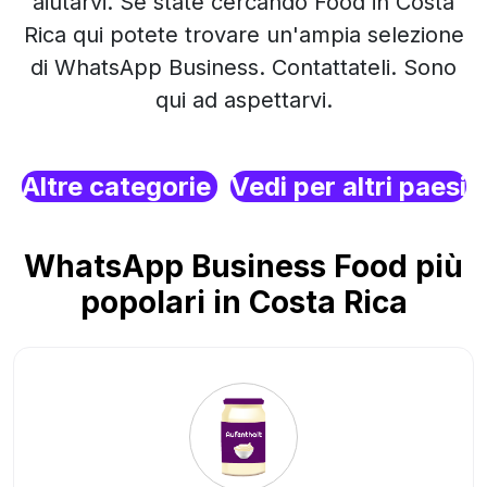
aiutarvi. Se state cercando Food in Costa
Rica qui potete trovare un'ampia selezione
di WhatsApp Business. Contattateli. Sono
qui ad aspettarvi.
Altre categorie
Vedi per altri paesi
WhatsApp Business Food più
popolari in Costa Rica