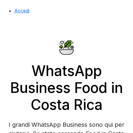
Accedi
WhatsApp
Business Food in
Costa Rica
I grandi WhatsApp Business sono qui per