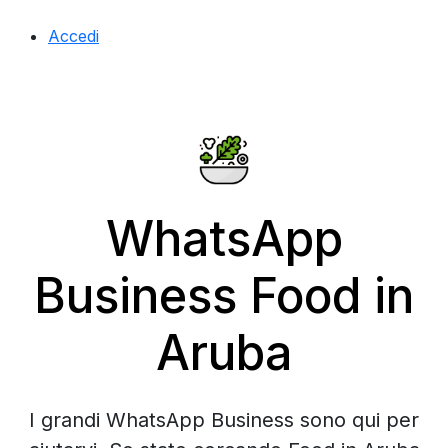
Accedi
WhatsApp
Business Food in
Aruba
I grandi WhatsApp Business sono qui per