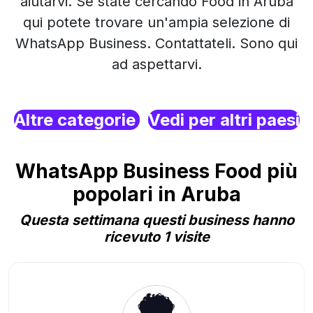
aiutarvi. Se state cercando Food in Aruba
qui potete trovare un'ampia selezione di
WhatsApp Business. Contattateli. Sono qui
ad aspettarvi.
Altre categorie
Vedi per altri paesi
WhatsApp Business Food più
popolari in Aruba
Questa settimana questi business hanno
ricevuto 1 visite