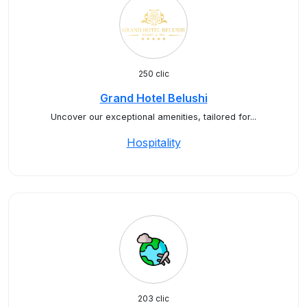
250 clic
Grand Hotel Belushi
Uncover our exceptional amenities, tailored for...
Hospitality
203 clic