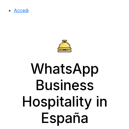
Accedi
WhatsApp
Business
Hospitality in
España