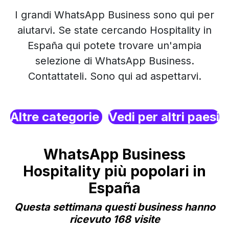
I grandi WhatsApp Business sono qui per
aiutarvi. Se state cercando Hospitality in
España qui potete trovare un'ampia
selezione di WhatsApp Business.
Contattateli. Sono qui ad aspettarvi.
Altre categorie
Vedi per altri paesi
WhatsApp Business
Hospitality più popolari in
España
Questa settimana questi business hanno
ricevuto 168 visite