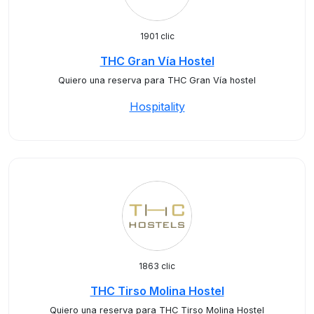
1901 clic
THC Gran Vía Hostel
Quiero una reserva para THC Gran Vía hostel
Hospitality
1863 clic
THC Tirso Molina Hostel
Quiero una reserva para THC Tirso Molina Hostel