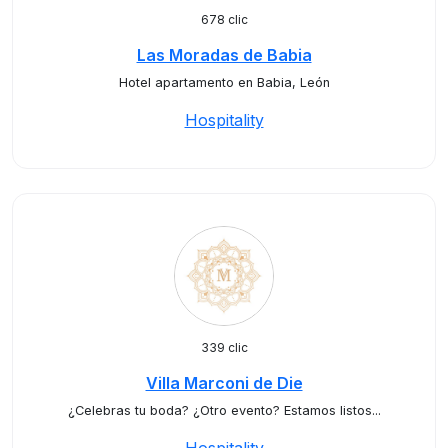
678 clic
Las Moradas de Babia
Hotel apartamento en Babia, León
Hospitality
339 clic
Villa Marconi de Die
¿Celebras tu boda? ¿Otro evento? Estamos listos...