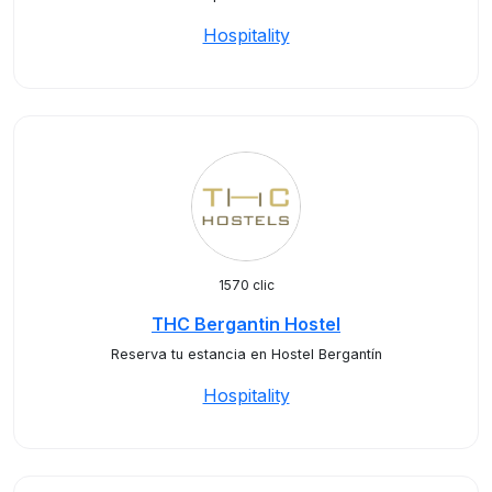
Hospitality
1570 clic
THC Bergantin Hostel
Reserva tu estancia en Hostel Bergantín
Hospitality