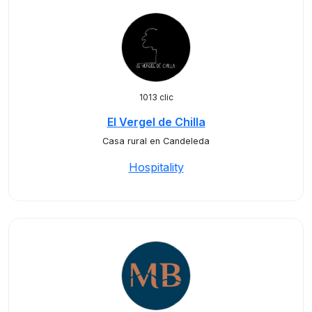
1013 clic
El Vergel de Chilla
Casa rural en Candeleda
Hospitality