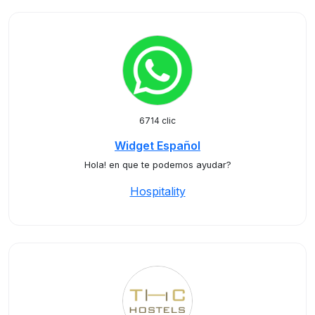
6714 clic
Widget Español
Hola! en que te podemos ayudar?
Hospitality