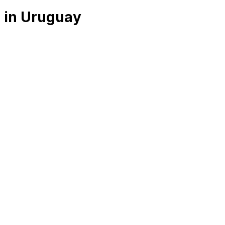
i in Uruguay