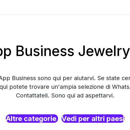
 Business Jewelry
App Business sono qui per aiutarvi. Se state c
qui potete trovare un'ampia selezione di What
Contattateli. Sono qui ad aspettarvi.
Altre categorie
Vedi per altri paesi