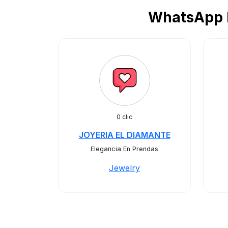
WhatsApp B
0 clic
JOYERIA EL DIAMANTE
Elegancia En Prendas
Jewelry