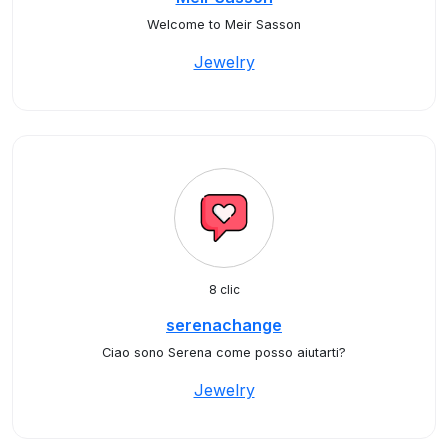
Welcome to Meir Sasson
Jewelry
8 clic
serenachange
Ciao sono Serena come posso aiutarti?
Jewelry