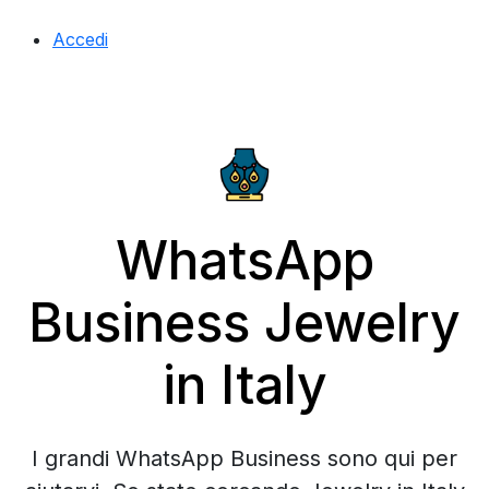
Accedi
WhatsApp
Business Jewelry
in Italy
I grandi WhatsApp Business sono qui per