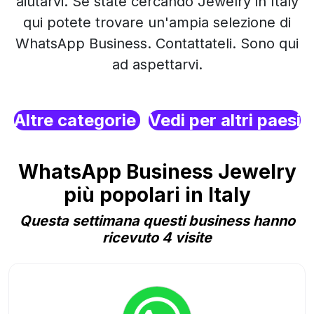
aiutarvi. Se state cercando Jewelry in Italy
qui potete trovare un'ampia selezione di
WhatsApp Business. Contattateli. Sono qui
ad aspettarvi.
Altre categorie
Vedi per altri paesi
WhatsApp Business Jewelry
più popolari in Italy
Questa settimana questi business hanno
ricevuto 4 visite