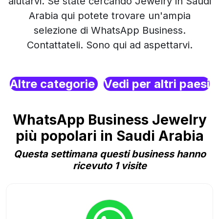
aiutarvi. Se state cercando Jewelry in Saudi
Arabia qui potete trovare un'ampia
selezione di WhatsApp Business.
Contattateli. Sono qui ad aspettarvi.
Altre categorie
Vedi per altri paesi
WhatsApp Business Jewelry
più popolari in Saudi Arabia
Questa settimana questi business hanno
ricevuto 1 visite