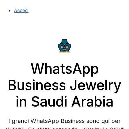
Accedi
WhatsApp
Business Jewelry
in Saudi Arabia
I grandi WhatsApp Business sono qui per