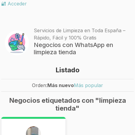
🔐 Acceder
Servicios de Limpieza en Toda España –
Rápido, Fácil y 100% Gratis
Negocios con WhatsApp en
limpieza tienda
Listado
Orden:
Más nuevo
Más popular
Negocios etiquetados con "limpieza
tienda"