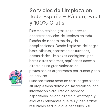
Servicios de Limpieza en
Toda España – Rápido, Fácil
y 100% Gratis
Este marketplace gratuito te permite
encontrar servicios de limpieza en toda
España de manera rápida y sin
complicaciones. Desde limpiezas del hogar
hasta oficinas, apartamentos turísticos,
comunidades, limpiezas ecológicas, por
horas o tras reformas, aquí tienes acceso
directo a una gran variedad de
profesionales organizados por ciudad y tipo
de servicio.
Funcionamiento sencillo: cada negocio tiene
su propia ficha dentro del marketplace, con
información clara, lista de servicios
específicos, enlace directo a WhatsApp y
etiquetas relevantes que te ayudan a filtrar
resultados según lo que necesites. Así