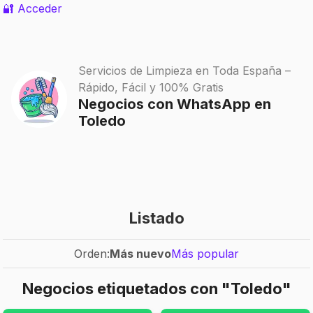
🔐 Acceder
Servicios de Limpieza en Toda España –
Rápido, Fácil y 100% Gratis
Negocios con WhatsApp en
Toledo
Listado
Orden:
Más nuevo
Más popular
Negocios etiquetados con "Toledo"