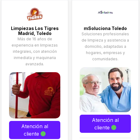
Limpiezas Los Tigres
mSoluciona Toledo
Madrid, Toledo
Soluciones profesionales
Más de 16 años de
de limpieza y asistencia a
experiencia en limpiezas
domicilio, adaptadas a
integrales, con atención
hogares, empresas y
inmediata y maquinaria
comunidades.
avanzada.
Atención al
Atención al
cliente
cliente