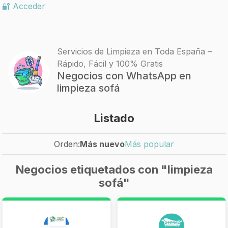
🔐 Acceder
Servicios de Limpieza en Toda España –
Rápido, Fácil y 100% Gratis
Negocios con WhatsApp en
limpieza sofá
Listado
Orden:
Más nuevo
Más popular
Negocios etiquetados con "limpieza
sofá"