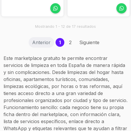
Mostrando 1 - 12 de 17 resultados
(current)
Anterior
1
2
Siguiente
Este marketplace gratuito te permite encontrar
servicios de limpieza en toda España de manera rápida
y sin complicaciones. Desde limpiezas del hogar hasta
oficinas, apartamentos turísticos, comunidades,
limpiezas ecológicas, por horas o tras reformas, aquí
tienes acceso directo a una gran variedad de
profesionales organizados por ciudad y tipo de servicio.
Funcionamiento sencillo: cada negocio tiene su propia
ficha dentro del marketplace, con información clara,
lista de servicios específicos, enlace directo a
WhatsApp y etiquetas relevantes que te ayudan a filtrar