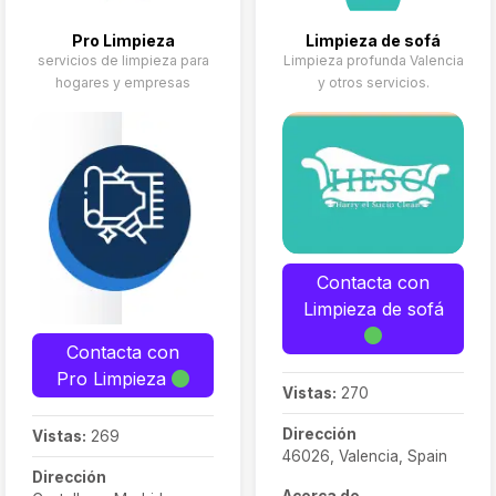
Pro Limpieza
Limpieza de sofá
servicios de limpieza para
Limpieza profunda Valencia
hogares y empresas
y otros servicios.
Contacta con
Limpieza de sofá
Contacta con
Pro Limpieza
Vistas:
270
Dirección
Vistas:
269
46026, Valencia, Spain
Dirección