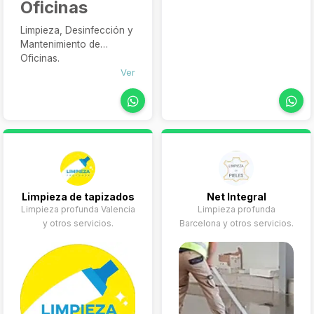
Oficinas
Limpieza, Desinfección y
Mantenimiento de
Oficinas.
Ver
Limpieza de tapizados
Net Integral
Limpieza profunda Valencia
Limpieza profunda
y otros servicios.
Barcelona y otros servicios.