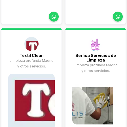
Textil Clean
Serlisa Servicios de
Limpieza
Limpieza profunda Madrid
Limpieza profunda Madrid
y otros servicios.
y otros servicios.