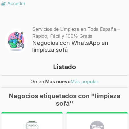
🔐 Acceder
Servicios de Limpieza en Toda España –
Rápido, Fácil y 100% Gratis
Negocios con WhatsApp en
limpieza sofá
Listado
Orden:
Más nuevo
Más popular
Negocios etiquetados con "limpieza
sofá"