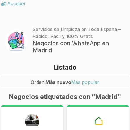
🔐 Acceder
Servicios de Limpieza en Toda España –
Rápido, Fácil y 100% Gratis
Negocios con WhatsApp en
Madrid
Listado
Orden:
Más nuevo
Más popular
Negocios etiquetados con "Madrid"