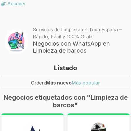
🔐 Acceder
Servicios de Limpieza en Toda España –
Rápido, Fácil y 100% Gratis
Negocios con WhatsApp en
Limpieza de barcos
Listado
Orden:
Más nuevo
Más popular
Negocios etiquetados con "Limpieza de
barcos"