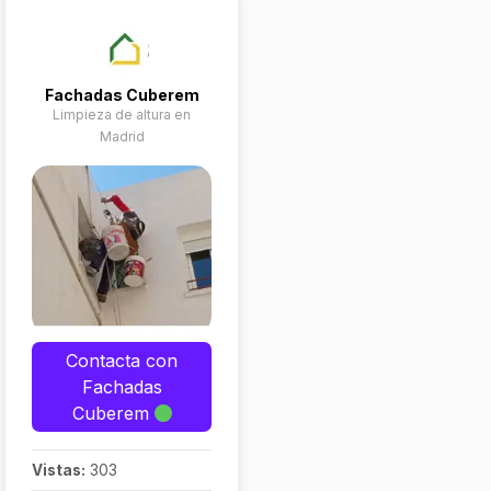
Fachadas Cuberem
Limpieza de altura en
Madrid
Contacta con
Fachadas
Cuberem
Vistas:
303