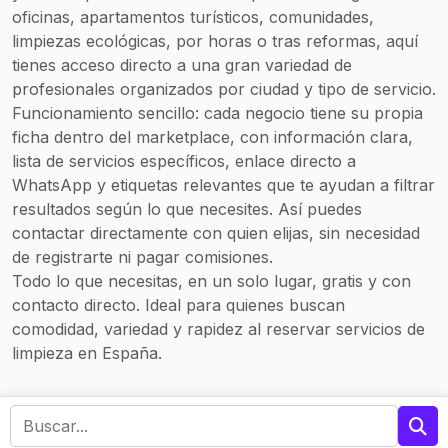
Mantenimiento
oficinas, apartamentos turísticos, comunidades,
para
limpiezas ecológicas, por horas o tras reformas, aquí
comunidades
tienes acceso directo a una gran variedad de
profesionales organizados por ciudad y tipo de servicio.
Funcionamiento sencillo: cada negocio tiene su propia
ficha dentro del marketplace, con información clara,
lista de servicios específicos, enlace directo a
WhatsApp y etiquetas relevantes que te ayudan a filtrar
resultados según lo que necesites. Así puedes
contactar directamente con quien elijas, sin necesidad
de registrarte ni pagar comisiones.
Todo lo que necesitas, en un solo lugar, gratis y con
contacto directo. Ideal para quienes buscan
comodidad, variedad y rapidez al reservar servicios de
limpieza en España.