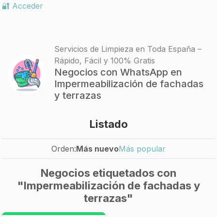
🔐 Acceder
Servicios de Limpieza en Toda España –
Rápido, Fácil y 100% Gratis
Negocios con WhatsApp en
Impermeabilización de fachadas
y terrazas
Listado
Orden:
Más nuevo
Más popular
Negocios etiquetados con
"Impermeabilización de fachadas y
terrazas"