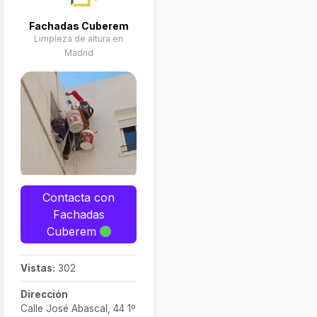
Fachadas Cuberem
Limpieza de altura en
Madrid
Contacta con
Fachadas
Cuberem
Vistas:
302
Dirección
Calle José Abascal, 44 1º