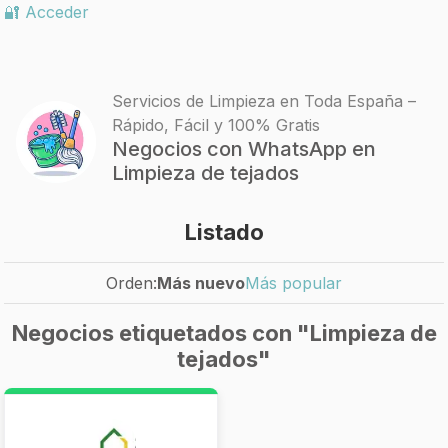
🔐 Acceder
Servicios de Limpieza en Toda España –
Rápido, Fácil y 100% Gratis
Negocios con WhatsApp en
Limpieza de tejados
Listado
Orden:
Más nuevo
Más popular
Negocios etiquetados con "Limpieza de
tejados"