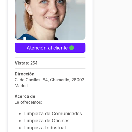
Atención al cliente
Vistas:
254
Dirección
C. de Canillas, 84, Chamartín, 28002
Madrid
Acerca de
Le ofrecemos:
Limpieza de Comunidades
Limpieza de Oficinas
Limpieza Industrial