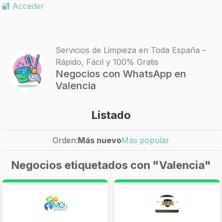
🔐 Acceder
Servicios de Limpieza en Toda España –
Rápido, Fácil y 100% Gratis
Negocios con WhatsApp en
Valencia
Listado
Orden:
Más nuevo
Más popular
Negocios etiquetados con "Valencia"