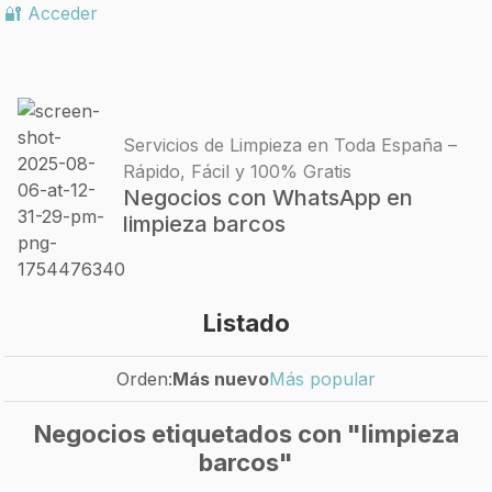
🔐 Acceder
Servicios de Limpieza en Toda España –
Rápido, Fácil y 100% Gratis
Negocios con WhatsApp en
limpieza barcos
Listado
Orden:
Más nuevo
Más popular
Negocios etiquetados con "limpieza
barcos"