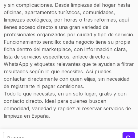
y sin complicaciones. Desde limpiezas del hogar hasta
oficinas, apartamentos turísticos, comunidades,
limpiezas ecológicas, por horas o tras reformas, aquí
tienes acceso directo a una gran variedad de
profesionales organizados por ciudad y tipo de servicio.
Funcionamiento sencillo: cada negocio tiene su propia
ficha dentro del marketplace, con información clara,
lista de servicios específicos, enlace directo a
WhatsApp y etiquetas relevantes que te ayudan a filtrar
resultados según lo que necesites. Así puedes
contactar directamente con quien elijas, sin necesidad
de registrarte ni pagar comisiones.
Todo lo que necesitas, en un solo lugar, gratis y con
contacto directo. Ideal para quienes buscan
comodidad, variedad y rapidez al reservar servicios de
limpieza en España.