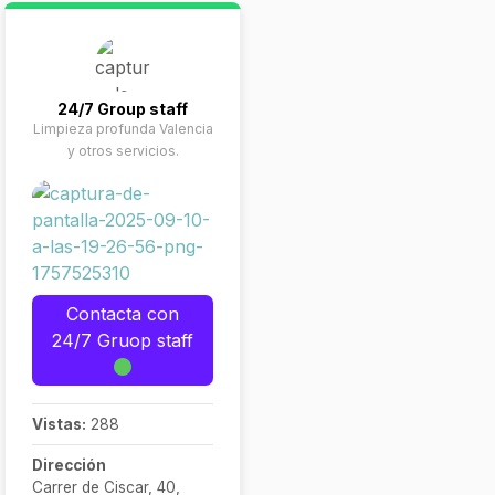
24/7 Group staff
Limpieza profunda Valencia
y otros servicios.
Contacta con
24/7 Gruop staff
Vistas:
288
Dirección
Carrer de Ciscar, 40,