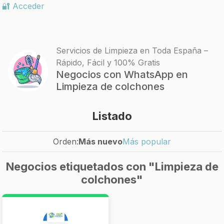
🔐 Acceder
Servicios de Limpieza en Toda España –
Rápido, Fácil y 100% Gratis
Negocios con WhatsApp en
Limpieza de colchones
Listado
Orden:
Más nuevo
Más popular
Negocios etiquetados con "Limpieza de
colchones"