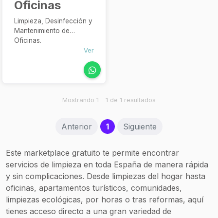
Oficinas
Limpieza, Desinfección y
Mantenimiento de
Oficinas.
Ver
Mostrando 1 - 1 de 1 resultados
(current)
Anterior
1
Siguiente
Este marketplace gratuito te permite encontrar
servicios de limpieza en toda España de manera rápida
y sin complicaciones. Desde limpiezas del hogar hasta
oficinas, apartamentos turísticos, comunidades,
limpiezas ecológicas, por horas o tras reformas, aquí
tienes acceso directo a una gran variedad de