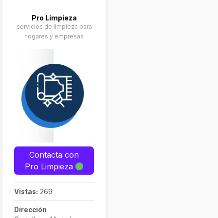
Pro Limpieza
servicios de limpieza para
hogares y empresas
Contacta con
Pro Limpieza
Vistas:
269
Dirección