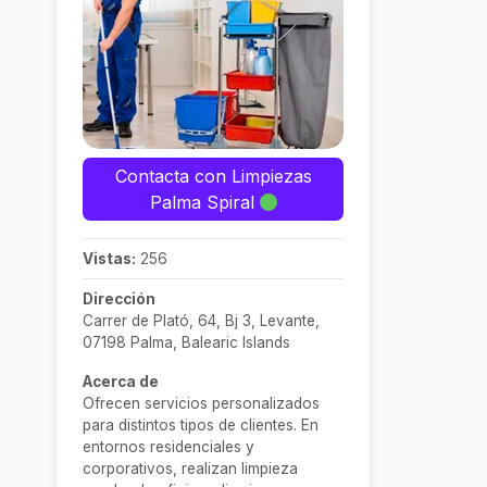
Contacta con Limpiezas
Palma Spiral
Vistas:
256
Dirección
Carrer de Plató, 64, Bj 3, Levante,
07198 Palma, Balearic Islands
Acerca de
Ofrecen servicios personalizados
para distintos tipos de clientes. En
entornos residenciales y
corporativos, realizan limpieza