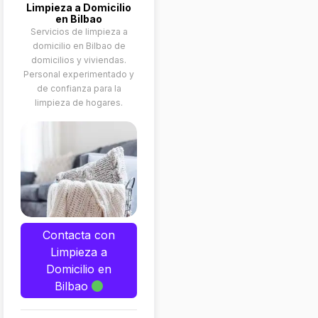
Limpieza a Domicilio
en Bilbao
Servicios de limpieza a
domicilio en Bilbao de
domicilios y viviendas.
Personal experimentado y
de confianza para la
limpieza de hogares.
Contacta con
Limpieza a
Domicilio en
Bilbao