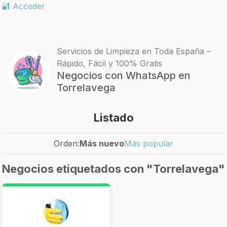
🔐 Acceder
Servicios de Limpieza en Toda España –
Rápido, Fácil y 100% Gratis
Negocios con WhatsApp en
Torrelavega
Listado
Orden:
Más nuevo
Más popular
Negocios etiquetados con "Torrelavega"