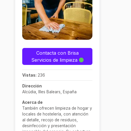
Contacta con Brisa
Servicios de limpieza
Vistas:
236
Dirección
Alcúdia, Illes Balears, España
Acerca de
También ofrecen limpieza de hogar y
locales de hostelería, con atención
al detalle, recojo de residuos,
desinfección y presentación