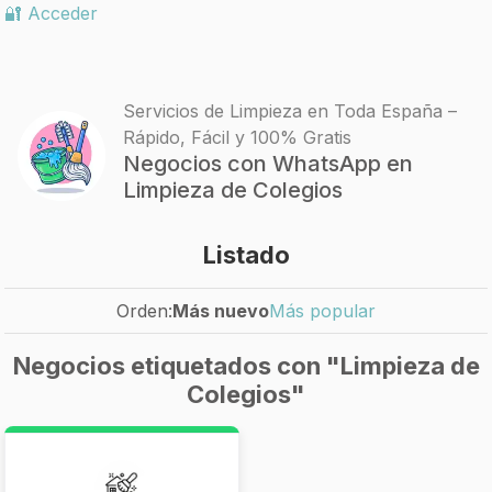
🔐 Acceder
Servicios de Limpieza en Toda España –
Rápido, Fácil y 100% Gratis
Negocios con WhatsApp en
Limpieza de Colegios
Listado
Orden:
Más nuevo
Más popular
Negocios etiquetados con "Limpieza de
Colegios"