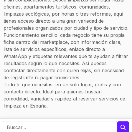
oficinas, apartamentos turísticos, comunidades,
limpiezas ecológicas, por horas o tras reformas, aquí
tienes acceso directo a una gran variedad de
profesionales organizados por ciudad y tipo de servicio.
Funcionamiento sencillo: cada negocio tiene su propia
ficha dentro del marketplace, con información clara,
lista de servicios específicos, enlace directo a
WhatsApp y etiquetas relevantes que te ayudan a filtrar
resultados según lo que necesites. Así puedes
contactar directamente con quien elijas, sin necesidad
de registrarte ni pagar comisiones.
Todo lo que necesitas, en un solo lugar, gratis y con
contacto directo. Ideal para quienes buscan
comodidad, variedad y rapidez al reservar servicios de
limpieza en España.