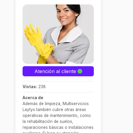
Atención al cliente
Vistas:
238
Acerca de
Además de limpieza, Multiservicios
Laytys también cubre otras áreas
operativas de mantenimiento, como
la rehabilitación de suelos,
reparaciones básicas o instalaciones