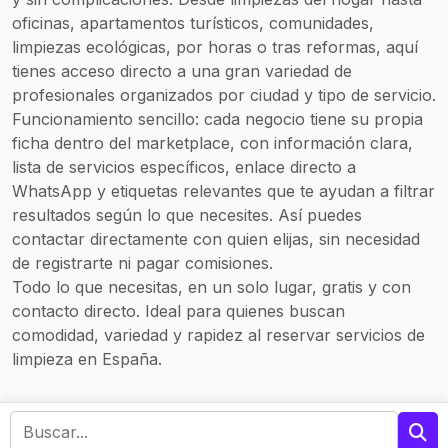
oficinas, apartamentos turísticos, comunidades,
limpiezas ecológicas, por horas o tras reformas, aquí
tienes acceso directo a una gran variedad de
profesionales organizados por ciudad y tipo de servicio.
Funcionamiento sencillo: cada negocio tiene su propia
ficha dentro del marketplace, con información clara,
lista de servicios específicos, enlace directo a
WhatsApp y etiquetas relevantes que te ayudan a filtrar
resultados según lo que necesites. Así puedes
contactar directamente con quien elijas, sin necesidad
de registrarte ni pagar comisiones.
Todo lo que necesitas, en un solo lugar, gratis y con
contacto directo. Ideal para quienes buscan
comodidad, variedad y rapidez al reservar servicios de
limpieza en España.