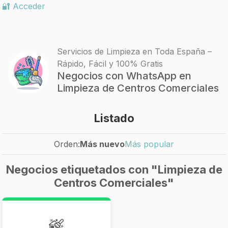
🔐 Acceder
Servicios de Limpieza en Toda España –
Rápido, Fácil y 100% Gratis
Negocios con WhatsApp en
Limpieza de Centros Comerciales
Listado
Orden:
Más nuevo
Más popular
Negocios etiquetados con "Limpieza de
Centros Comerciales"