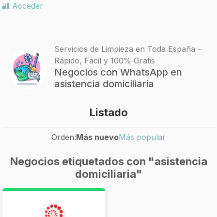
🔐 Acceder
Servicios de Limpieza en Toda España –
Rápido, Fácil y 100% Gratis
Negocios con WhatsApp en
asistencia domiciliaria
Listado
Orden:
Más nuevo
Más popular
Negocios etiquetados con "asistencia
domiciliaria"