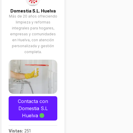
Domestia S.L. Huelva
Más de 20 años ofreciendo
limpieza y reformas
integrales para hogares,
empresas y comunidades
en Huelva, con atención
personalizada y gestión
completa.
Contacta con
Domestia S.L
Huelva
Vistas:
251