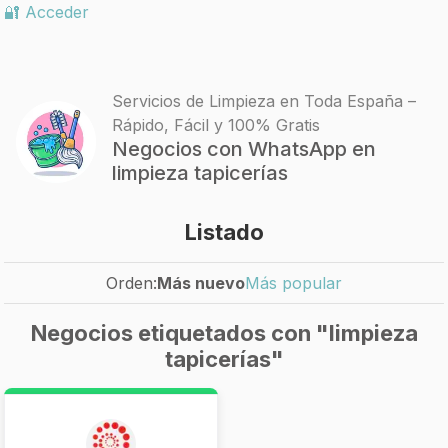
🔐 Acceder
Servicios de Limpieza en Toda España –
Rápido, Fácil y 100% Gratis
Negocios con WhatsApp en
limpieza tapicerías
Listado
Orden:
Más nuevo
Más popular
Negocios etiquetados con "limpieza
tapicerías"