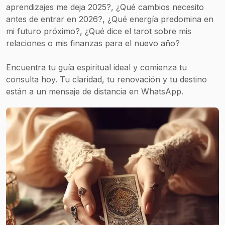
aprendizajes me deja 2025?, ¿Qué cambios necesito
antes de entrar en 2026?, ¿Qué energía predomina en
mi futuro próximo?, ¿Qué dice el tarot sobre mis
relaciones o mis finanzas para el nuevo año?
Encuentra tu guía espiritual ideal y comienza tu
consulta hoy. Tu claridad, tu renovación y tu destino
están a un mensaje de distancia en WhatsApp.