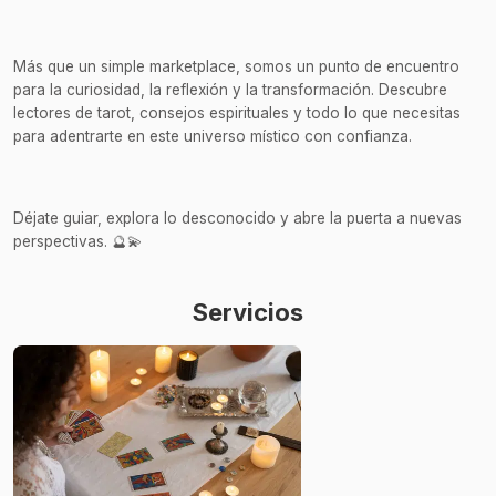
Más que un simple marketplace, somos un punto de encuentro
para la curiosidad, la reflexión y la transformación. Descubre
lectores de tarot, consejos espirituales y todo lo que necesitas
para adentrarte en este universo místico con confianza.
Déjate guiar, explora lo desconocido y abre la puerta a nuevas
perspectivas. 🔮💫
Servicios