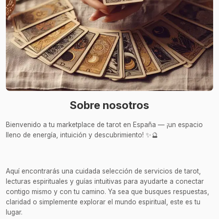
Sobre nosotros
Bienvenido a tu marketplace de tarot en España — ¡un espacio
lleno de energía, intuición y descubrimiento! ✨🔮
Aquí encontrarás una cuidada selección de servicios de tarot,
lecturas espirituales y guías intuitivas para ayudarte a conectar
contigo mismo y con tu camino. Ya sea que busques respuestas,
claridad o simplemente explorar el mundo espiritual, este es tu
lugar.