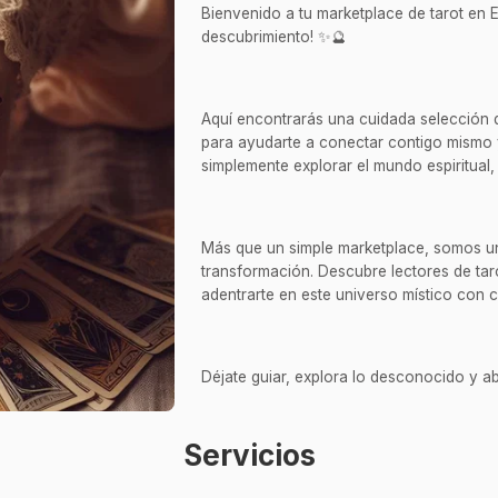
Bienvenido a tu marketplace de tarot en E
descubrimiento! ✨🔮
Aquí encontrarás una cuidada selección de 
para ayudarte a conectar contigo mismo 
simplemente explorar el mundo espiritual, 
Más que un simple marketplace, somos un 
transformación. Descubre lectores de taro
adentrarte en este universo místico con 
Déjate guiar, explora lo desconocido y ab
Servicios