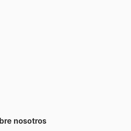
bre nosotros