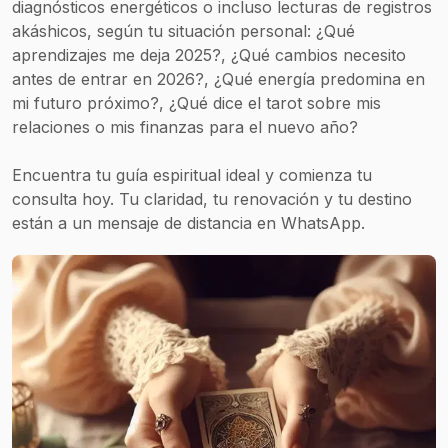
diagnósticos energéticos o incluso lecturas de registros
akáshicos, según tu situación personal: ¿Qué
aprendizajes me deja 2025?, ¿Qué cambios necesito
antes de entrar en 2026?, ¿Qué energía predomina en
mi futuro próximo?, ¿Qué dice el tarot sobre mis
relaciones o mis finanzas para el nuevo año?
Encuentra tu guía espiritual ideal y comienza tu
consulta hoy. Tu claridad, tu renovación y tu destino
están a un mensaje de distancia en WhatsApp.