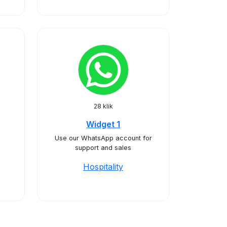
28 klik
Widget 1
Use our WhatsApp account for
support and sales
Hospitality