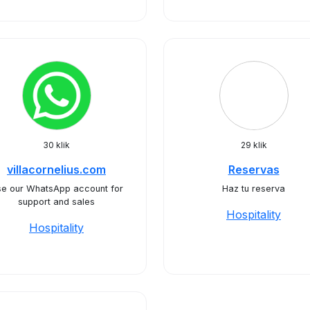
30 klik
29 klik
villacornelius.com
Reservas
e our WhatsApp account for
Haz tu reserva
support and sales
Hospitality
Hospitality