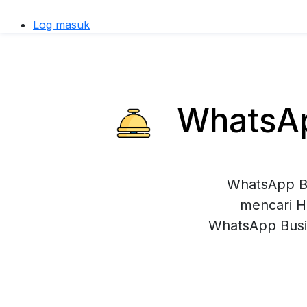
Log masuk
WhatsApp
WhatsApp Bu
mencari Ho
WhatsApp Busi