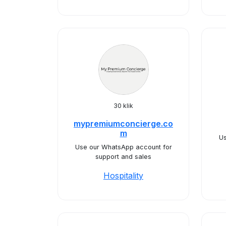
30 klik
mypremiumconcierge.co
m
Us
Use our WhatsApp account for
support and sales
Hospitality