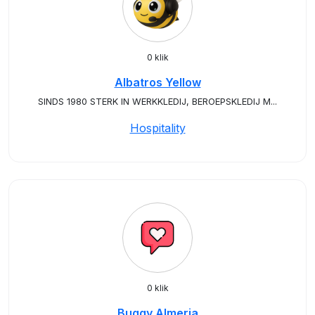
0 klik
Albatros Yellow
SINDS 1980 STERK IN WERKKLEDIJ, BEROEPSKLEDIJ M...
Hospitality
0 klik
Buggy Almeria