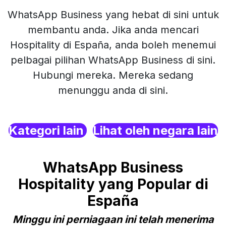
WhatsApp Business yang hebat di sini untuk
membantu anda. Jika anda mencari
Hospitality di España, anda boleh menemui
pelbagai pilihan WhatsApp Business di sini.
Hubungi mereka. Mereka sedang
menunggu anda di sini.
Kategori lain
Lihat oleh negara lain
WhatsApp Business
Hospitality yang Popular di
España
Minggu ini perniagaan ini telah menerima