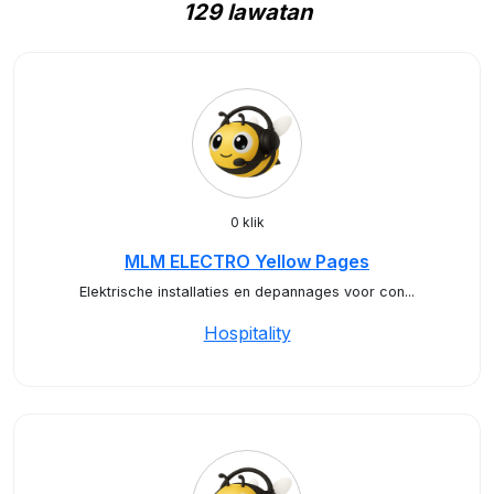
129 lawatan
0 klik
MLM ELECTRO Yellow Pages
Elektrische installaties en depannages voor con...
Hospitality