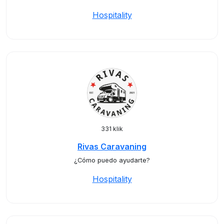
Hospitality
331 klik
Rivas Caravaning
¿Cómo puedo ayudarte?
Hospitality