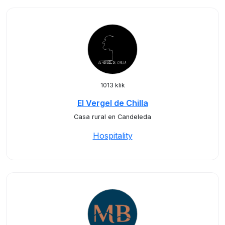
1013 klik
El Vergel de Chilla
Casa rural en Candeleda
Hospitality