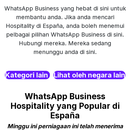
WhatsApp Business yang hebat di sini untuk
membantu anda. Jika anda mencari
Hospitality di España, anda boleh menemui
pelbagai pilihan WhatsApp Business di sini.
Hubungi mereka. Mereka sedang
menunggu anda di sini.
Kategori lain
Lihat oleh negara lain
WhatsApp Business
Hospitality yang Popular di
España
Minggu ini perniagaan ini telah menerima