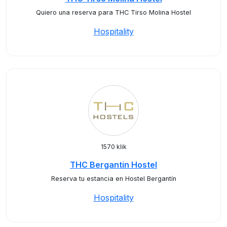
Quiero una reserva para THC Tirso Molina Hostel
Hospitality
1570 klik
THC Bergantin Hostel
Reserva tu estancia en Hostel Bergantín
Hospitality