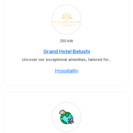
250 klik
Grand Hotel Belushi
Uncover our exceptional amenities, tailored for...
Hospitality