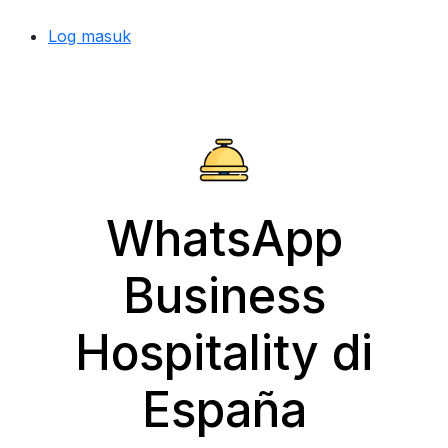
Log masuk
WhatsApp
Business
Hospitality di
España