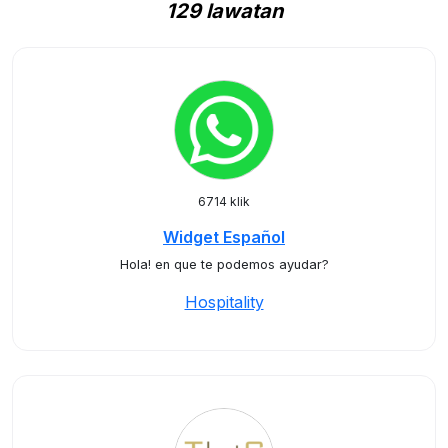
129 lawatan
6714 klik
Widget Español
Hola! en que te podemos ayudar?
Hospitality