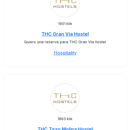
1901 klik
THC Gran Vía Hostel
Quiero una reserva para THC Gran Vía hostel
Hospitality
1863 klik
THC Tirso Molina Hostel