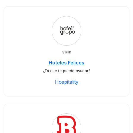
3 klik
Hoteles Felices
¿En que te puedo ayudar?
Hospitality