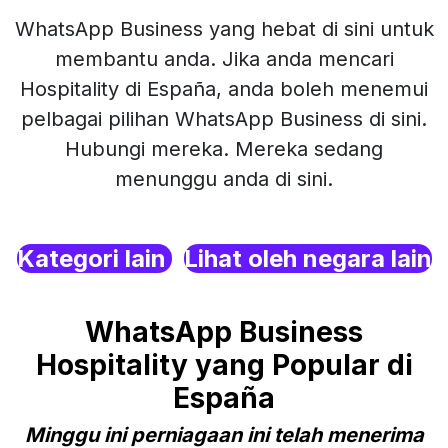
WhatsApp Business yang hebat di sini untuk
membantu anda. Jika anda mencari
Hospitality di España, anda boleh menemui
pelbagai pilihan WhatsApp Business di sini.
Hubungi mereka. Mereka sedang
menunggu anda di sini.
Kategori lain
Lihat oleh negara lain
WhatsApp Business
Hospitality yang Popular di
España
Minggu ini perniagaan ini telah menerima