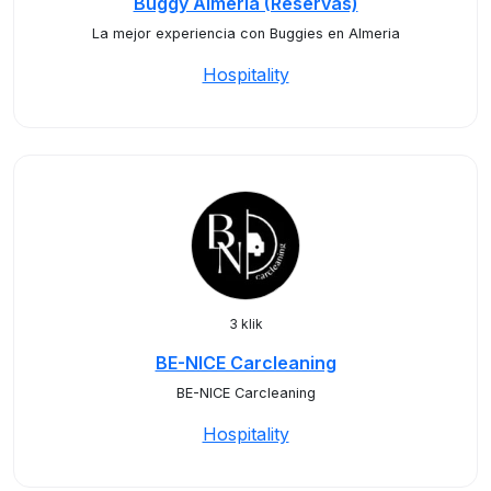
Buggy Almeria (Reservas)
La mejor experiencia con Buggies en Almeria
Hospitality
3 klik
BE-NICE Carcleaning
BE-NICE Carcleaning
Hospitality