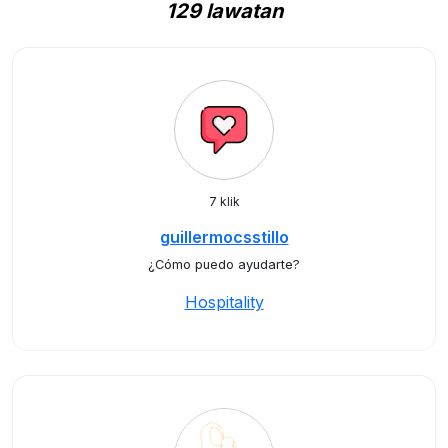
129 lawatan
7 klik
guillermocsstillo
¿Cómo puedo ayudarte?
Hospitality