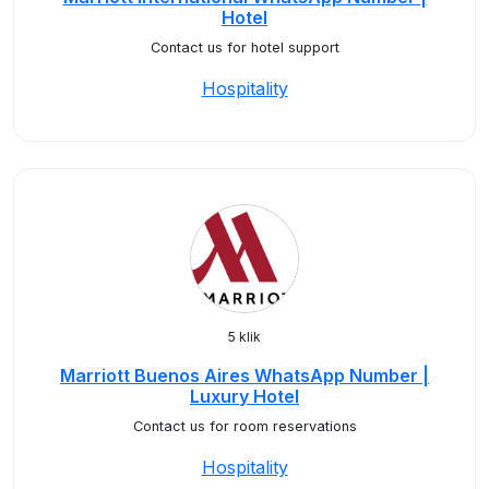
Hotel
Contact us for hotel support
Hospitality
5 klik
Marriott Buenos Aires WhatsApp Number |
Luxury Hotel
Contact us for room reservations
Hospitality