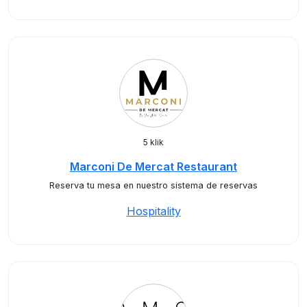
5 klik
Marconi De Mercat Restaurant
Reserva tu mesa en nuestro sistema de reservas
Hospitality