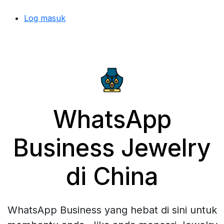
Log masuk
WhatsApp
Business Jewelry
di China
WhatsApp Business yang hebat di sini untuk