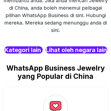
membantu anda. Jika anda mencari Jewelry
di China, anda boleh menemui pelbagai
pilihan WhatsApp Business di sini. Hubungi
mereka. Mereka sedang menunggu anda di
sini.
Kategori lain
Lihat oleh negara lain
WhatsApp Business Jewelry
yang Popular di China