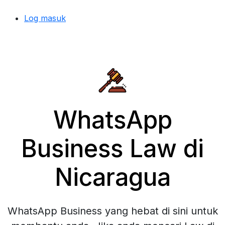
Log masuk
WhatsApp
Business Law di
Nicaragua
WhatsApp Business yang hebat di sini untuk