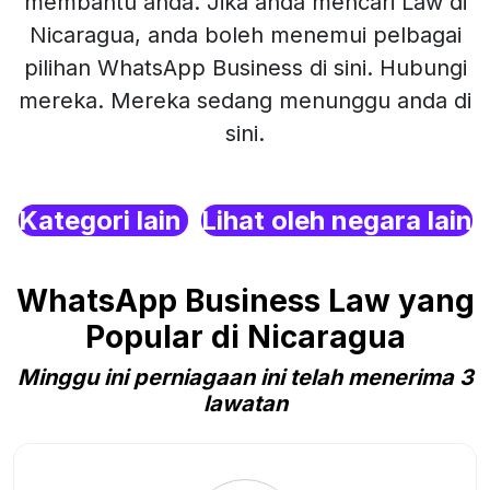
membantu anda. Jika anda mencari Law di
Nicaragua, anda boleh menemui pelbagai
pilihan WhatsApp Business di sini. Hubungi
mereka. Mereka sedang menunggu anda di
sini.
Kategori lain
Lihat oleh negara lain
WhatsApp Business Law yang
Popular di Nicaragua
Minggu ini perniagaan ini telah menerima 3
lawatan