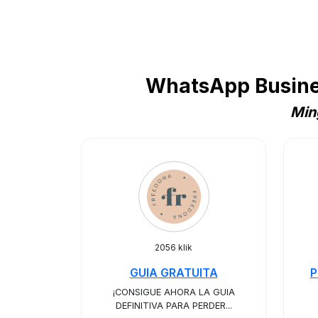
WhatsApp Busines
Min
2056 klik
GUIA GRATUITA
P
¡CONSIGUE AHORA LA GUIA
DEFINITIVA PARA PERDER...