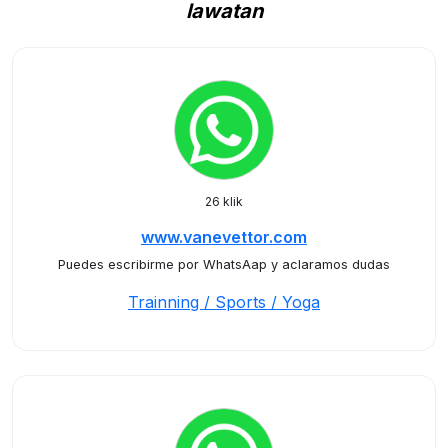
lawatan
26 klik
www.vanevettor.com
Puedes escribirme por WhatsAap y aclaramos dudas
Trainning / Sports / Yoga