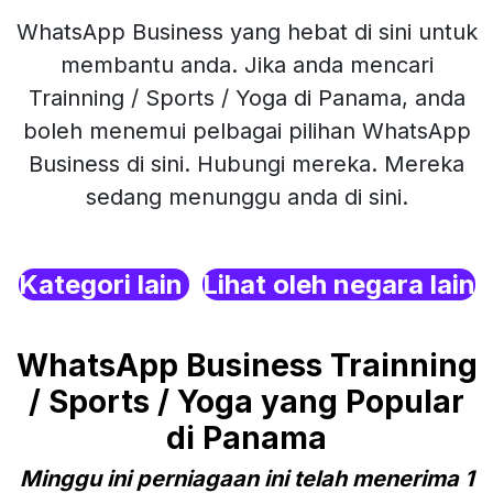
WhatsApp Business yang hebat di sini untuk
membantu anda. Jika anda mencari
Trainning / Sports / Yoga di Panama, anda
boleh menemui pelbagai pilihan WhatsApp
Business di sini. Hubungi mereka. Mereka
sedang menunggu anda di sini.
Kategori lain
Lihat oleh negara lain
WhatsApp Business Trainning
/ Sports / Yoga yang Popular
di Panama
Minggu ini perniagaan ini telah menerima 1