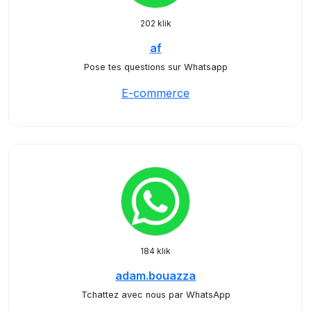
202 klik
af
Pose tes questions sur Whatsapp
E-commerce
184 klik
adam.bouazza
Tchattez avec nous par WhatsApp