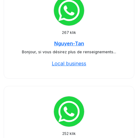
267 klik
Nguyen-Tan
Bonjour, si vous désirez plus de renseignements...
Local business
252 klik