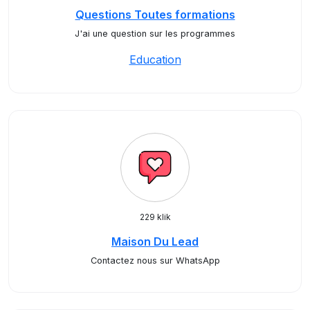
Questions Toutes formations
J'ai une question sur les programmes
Education
229 klik
Maison Du Lead
Contactez nous sur WhatsApp