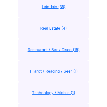
Lain-lain (35)
Real Estate (4)
Restaurant / Bar / Disco (15)
TTarot / Reading / Seer (1)
Technology / Mobile (1)