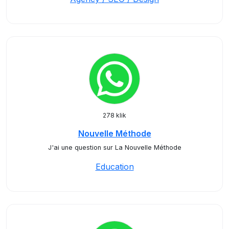
278 klik
Nouvelle Méthode
J'ai une question sur La Nouvelle Méthode
Education