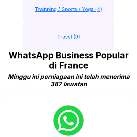
Trainning / Sports / Yoga (4)
Travel (9)
WhatsApp Business Popular
di France
Minggu ini perniagaan ini telah menerima
387 lawatan