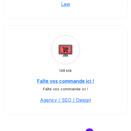
Law
148 klik
Faîte vos commande ici !
Faîte vos commande ici !
Agency / SEO / Design