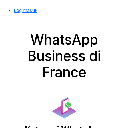
Log masuk
WhatsApp
Business di
France