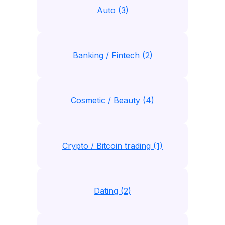
Auto (3)
Banking / Fintech (2)
Cosmetic / Beauty (4)
Crypto / Bitcoin trading (1)
Dating (2)