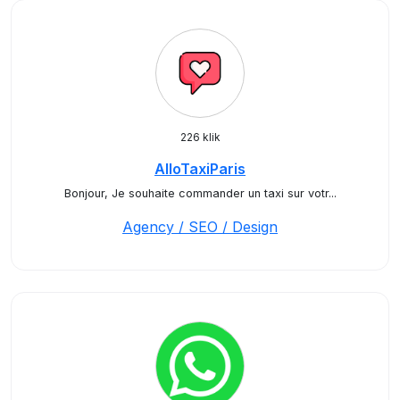
226 klik
AlloTaxiParis
Bonjour, Je souhaite commander un taxi sur votr...
Agency / SEO / Design