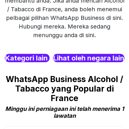
membantu anda. Jika anda mencari Alcohol
/ Tabacco di France, anda boleh menemui
pelbagai pilihan WhatsApp Business di sini.
Hubungi mereka. Mereka sedang
menunggu anda di sini.
Kategori lain
Lihat oleh negara lain
WhatsApp Business Alcohol /
Tabacco yang Popular di
France
Minggu ini perniagaan ini telah menerima 1
lawatan