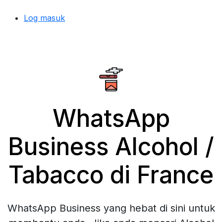
Log masuk
WhatsApp
Business Alcohol /
Tabacco di France
WhatsApp Business yang hebat di sini untuk