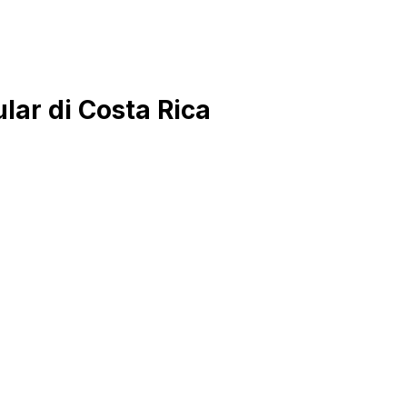
ar di Costa Rica