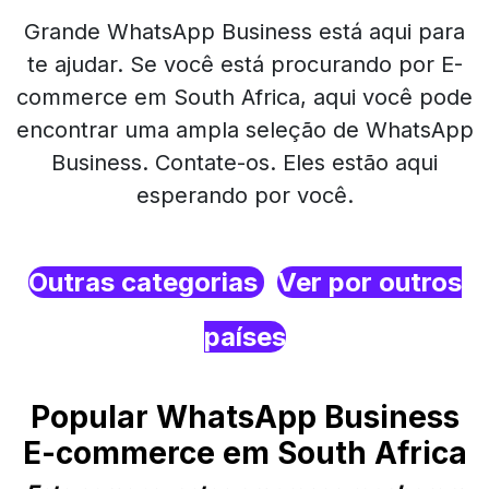
Grande WhatsApp Business está aqui para
te ajudar. Se você está procurando por E-
commerce em South Africa, aqui você pode
encontrar uma ampla seleção de WhatsApp
Business. Contate-os. Eles estão aqui
esperando por você.
Outras categorias
Ver por outros
países
Popular WhatsApp Business
E-commerce em South Africa