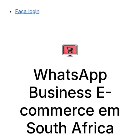
Faça login
WhatsApp
Business E-
commerce em
South Africa