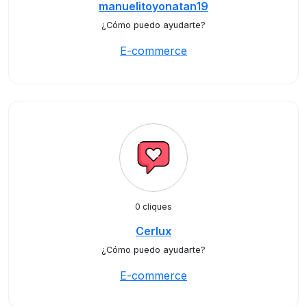
manuelitoyonatan19
¿Cómo puedo ayudarte?
E-commerce
0 cliques
Cerlux
¿Cómo puedo ayudarte?
E-commerce