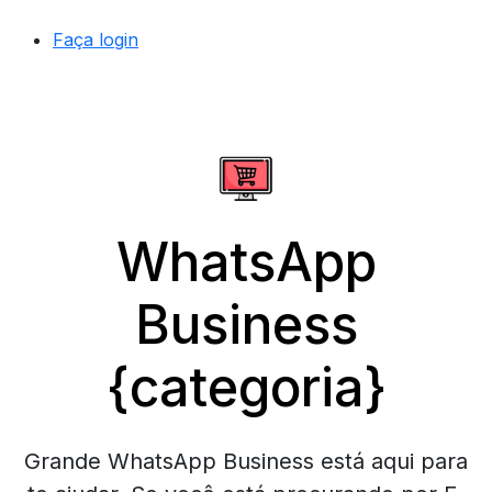
Faça login
WhatsApp
Business
{categoria}
Grande WhatsApp Business está aqui para