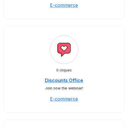
E-commerce
0 cliques
Discounts Office
Join now the webinar!
E-commerce