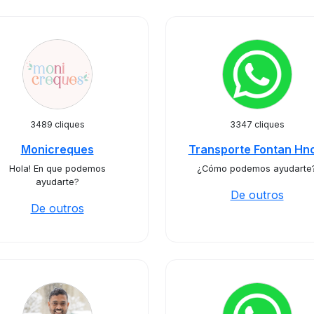
3489 cliques
3347 cliques
Monicreques
Transporte Fontan Hno
Hola! En que podemos
¿Cómo podemos ayudarte
ayudarte?
De outros
De outros