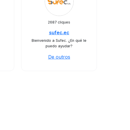
2687 cliques
sufec.ec
Bienvenido a Sufec. ¿En qué le
puedo ayudar?
De outros