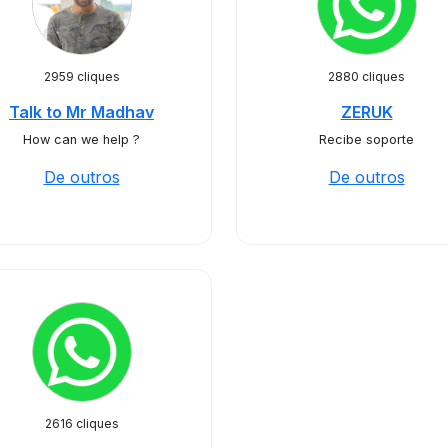
2959 cliques
2880 cliques
Talk to Mr Madhav
ZERUK
How can we help ?
Recibe soporte
De outros
De outros
2616 cliques