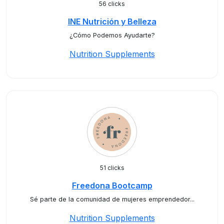
56 clicks
INE Nutrición y Belleza
¿Cómo Podemos Ayudarte?
Nutrition Supplements
51 clicks
Freedona Bootcamp
Sé parte de la comunidad de mujeres emprendedor...
Nutrition Supplements