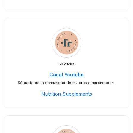
50 clicks
Canal Youtube
Sé parte de la comunidad de mujeres emprendedor...
Nutrition Supplements