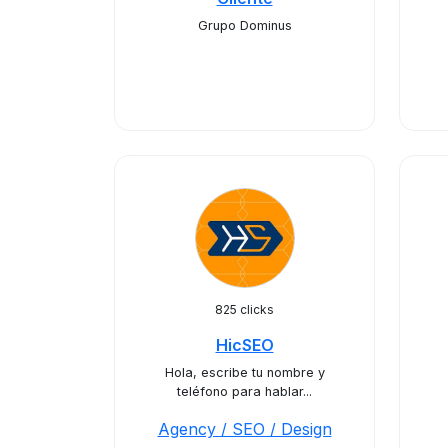
Grupo Dominus
825 clicks
HicSEO
Hola, escribe tu nombre y
teléfono para hablar...
Agency / SEO / Design