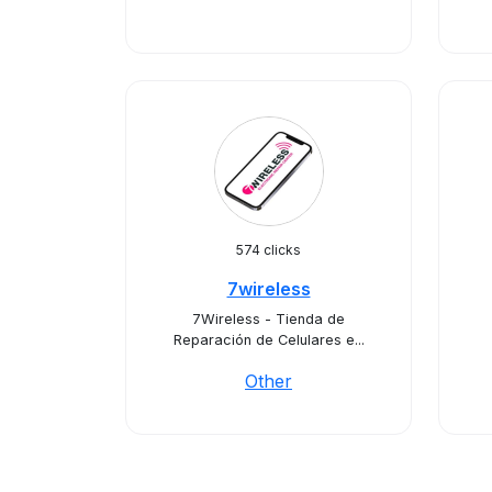
574 clicks
7wireless
7Wireless - Tienda de
Reparación de Celulares e...
Other