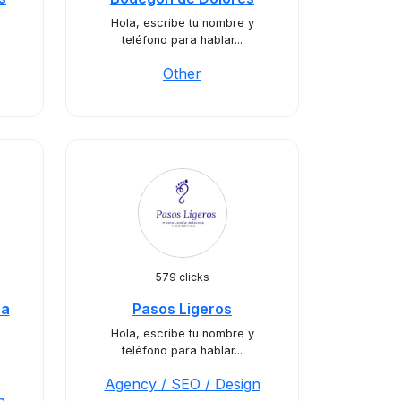
Hola, escribe tu nombre y
teléfono para hablar...
Other
579 clicks
za
Pasos Ligeros
Hola, escribe tu nombre y
teléfono para hablar...
Agency / SEO / Design