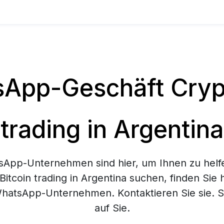
App-Geschäft Crypt
trading in Argentina
App-Unternehmen sind hier, um Ihnen zu helf
Bitcoin trading in Argentina suchen, finden Sie 
hatsApp-Unternehmen. Kontaktieren Sie sie. Si
auf Sie.