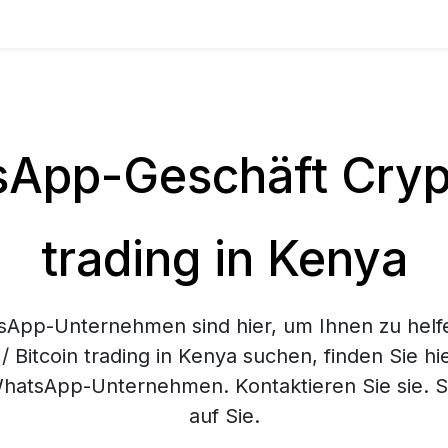
App-Geschäft Crypt
trading in Kenya
App-Unternehmen sind hier, um Ihnen zu helf
/ Bitcoin trading in Kenya suchen, finden Sie hi
hatsApp-Unternehmen. Kontaktieren Sie sie. Si
auf Sie.