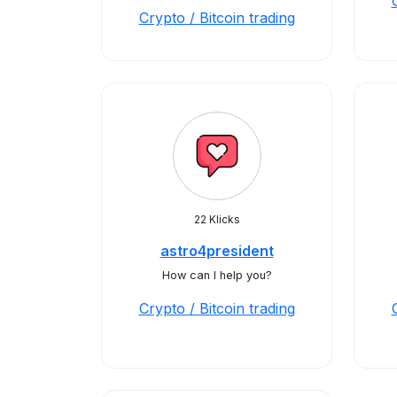
Crypto / Bitcoin trading
22 Klicks
astro4president
How can I help you?
Crypto / Bitcoin trading